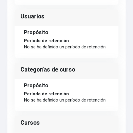
Usuarios
Propósito
Período de retención
No se ha definido un período de retención
Categorías de curso
Propósito
Período de retención
No se ha definido un período de retención
Cursos