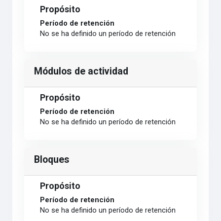
Propósito
Período de retención
No se ha definido un período de retención
Módulos de actividad
Propósito
Período de retención
No se ha definido un período de retención
Bloques
Propósito
Período de retención
No se ha definido un período de retención