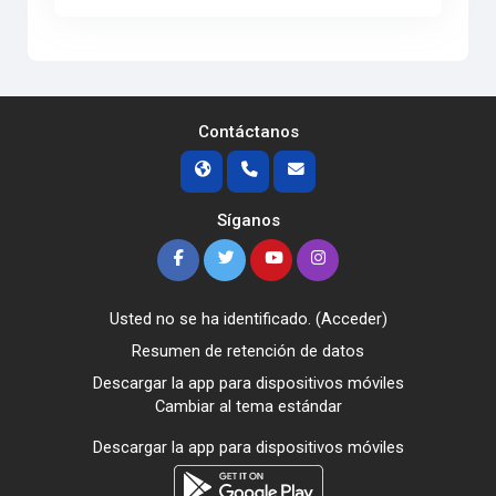
Contáctanos
Síganos
Usted no se ha identificado. (
Acceder
)
Resumen de retención de datos
Descargar la app para dispositivos móviles
Cambiar al tema estándar
Descargar la app para dispositivos móviles