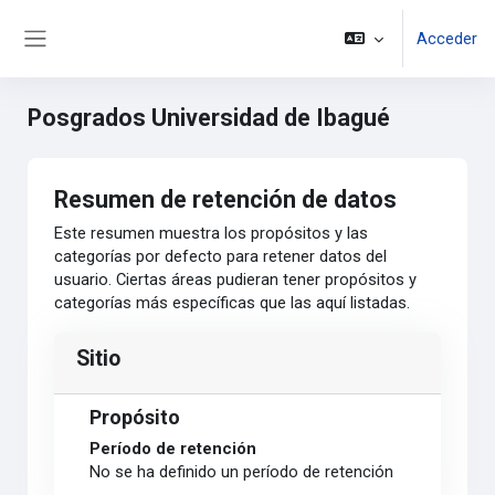
Saltar al contenido principal
Acceder
Panel lateral
Posgrados Universidad de Ibagué
Resumen de retención de datos
Este resumen muestra los propósitos y las
categorías por defecto para retener datos del
usuario. Ciertas áreas pudieran tener propósitos y
categorías más específicas que las aquí listadas.
Sitio
Propósito
Período de retención
No se ha definido un período de retención